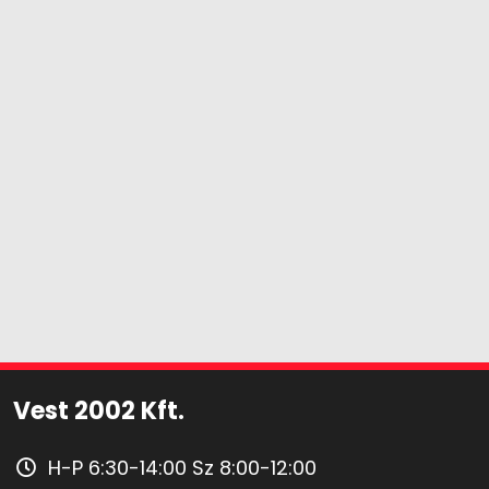
Vest 2002 Kft.
H-P 6:30-14:00 Sz 8:00-12:00