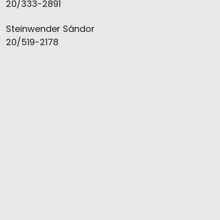
20/333-2891
Steinwender Sándor
20/519-2178