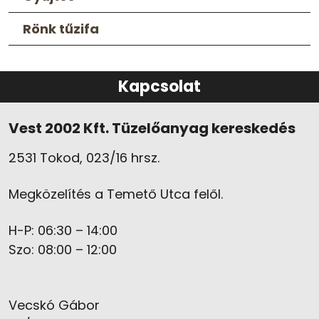
Rönk tűzifa
Kapcsolat
Vest 2002 Kft. Tüzelőanyag kereskedés
2531 Tokod, 023/16 hrsz.
Megközelítés a Temető Utca felől.
H-P: 06:30 – 14:00
Szo: 08:00 – 12:00
Vecskó Gábor