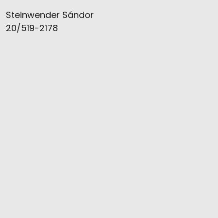
Steinwender Sándor
20/519-2178