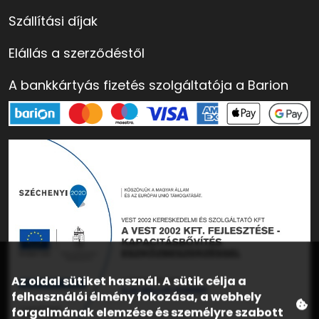
Szállítási díjak
Elállás a szerződéstől
A bankkártyás fizetés szolgáltatója a Barion
Az oldal sütiket használ. A sütik célja a
felhasználói élmény fokozása, a webhely
forgalmának elemzése és személyre szabott