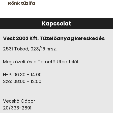
Rönk tűzifa
Kapcsolat
Vest 2002 Kft. Tüzelőanyag kereskedés
2531 Tokod, 023/16 hrsz.
Megközelítés a Temető Utca felől.
H-P: 06:30 – 14:00
Szo: 08:00 – 12:00
Vecskó Gábor
20/333-2891